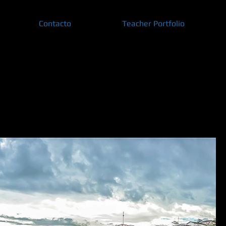
Contacto
Teacher Portfolio