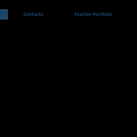
Contacto
Teacher Portfolio